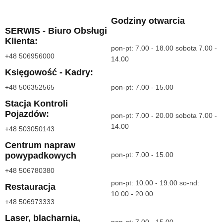
Godziny otwarcia
SERWIS - Biuro Obsługi
Klienta:
pon-pt: 7.00 - 18.00 sobota 7.00 -
+48 506956000
14.00
Księgowość - Kadry:
+48 506352565
pon-pt: 7.00 - 15.00
Stacja Kontroli
Pojazdów:
pon-pt: 7.00 - 20.00 sobota 7.00 -
14.00
+48 503050143
Centrum napraw
powypadkowych
pon-pt: 7.00 - 15.00
+48 506780380
pon-pt: 10.00 - 19.00 so-nd:
Restauracja
10.00 - 20.00
+48 506973333
Laser, blacharnia,