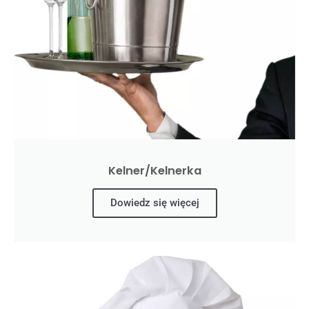
Kelner/Kelnerka
Dowiedz się więcej