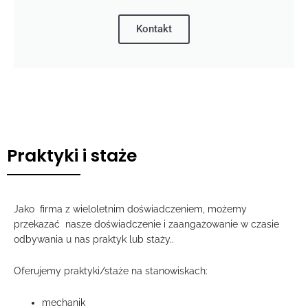
Kontakt
Praktyki i staże
Jako firma z wieloletnim doświadczeniem, możemy
przekazać
nasze doświadczenie i zaangażowanie w czasie
odbywania u nas praktyk lub staży..
Oferujemy praktyki/staże na stanowiskach:
mechanik