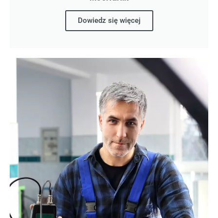
Dowiedz się więcej