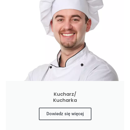
Kucharz/
Kucharka
Dowiedz się więcej