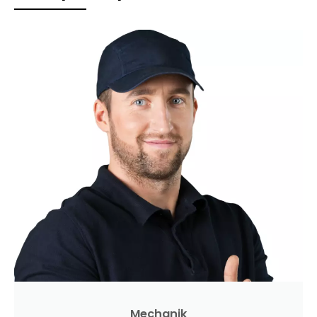
Mechanik