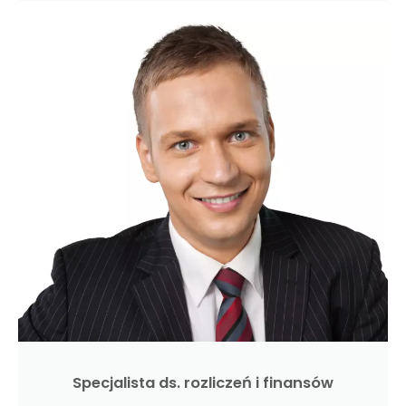
Specjalista ds. rozliczeń i finansów