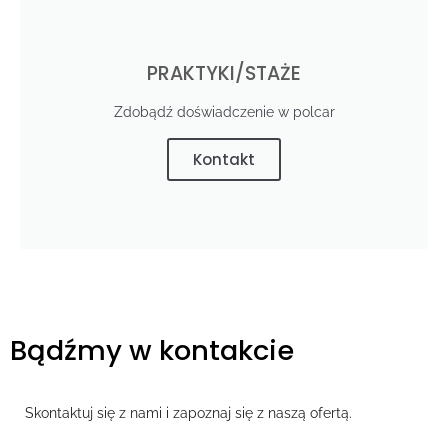
PRAKTYKI/STAŻE
Zdobądź doświadczenie w polcar
Kontakt
Bądźmy w kontakcie
Skontaktuj się z nami i zapoznaj się z naszą ofertą.