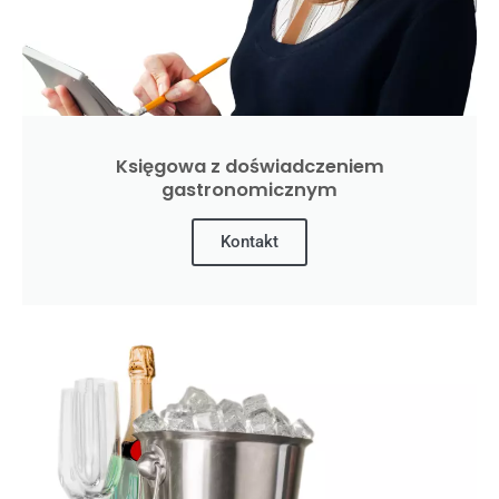
Księgowa z doświadczeniem
gastronomicznym
Kontakt