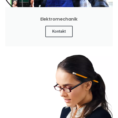
Elektromechanik
Kontakt