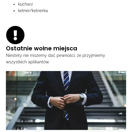
kucharz
kelner/kelnerka
Ostatnie wolne miejsca
Niestety nie możemy dać pewności, że przyjmiemy
wszystkich aplikantów.