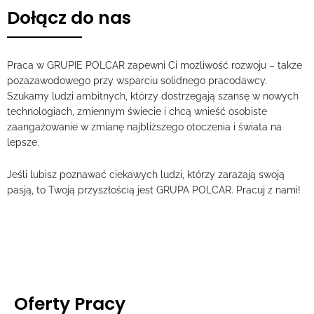
Dołącz do nas
Praca w GRUPIE POLCAR zapewni Ci możliwość rozwoju – także
pozazawodowego przy wsparciu solidnego pracodawcy.
Szukamy ludzi ambitnych, którzy dostrzegają szansę w nowych
technologiach, zmiennym świecie i chcą wnieść osobiste
zaangażowanie w zmianę najbliższego otoczenia i świata na
lepsze.
Jeśli lubisz poznawać ciekawych ludzi, którzy zarażają swoją
pasją, to Twoją przyszłością jest GRUPA POLCAR. Pracuj z nami!
Oferty Pracy