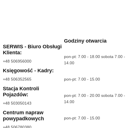
Godziny otwarcia
SERWIS - Biuro Obsługi
Klienta:
pon-pt: 7.00 - 18.00 sobota 7.00 -
+48 506956000
14.00
Księgowość - Kadry:
+48 506352565
pon-pt: 7.00 - 15.00
Stacja Kontroli
Pojazdów:
pon-pt: 7.00 - 20.00 sobota 7.00 -
14.00
+48 503050143
Centrum napraw
powypadkowych
pon-pt: 7.00 - 15.00
+48 506780380